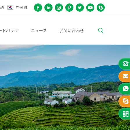
本語
한국의
ードバック
ニュース
お問い合わせ