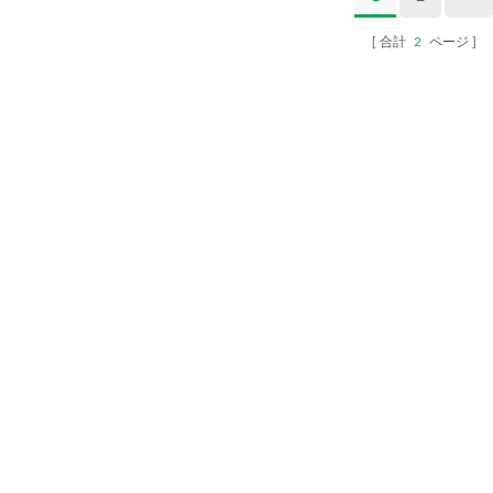
合計
2
ページ