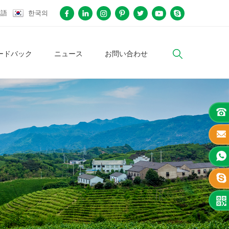
本語
한국의
ードバック
ニュース
お問い合わせ