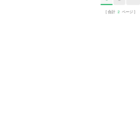
合計
2
ページ