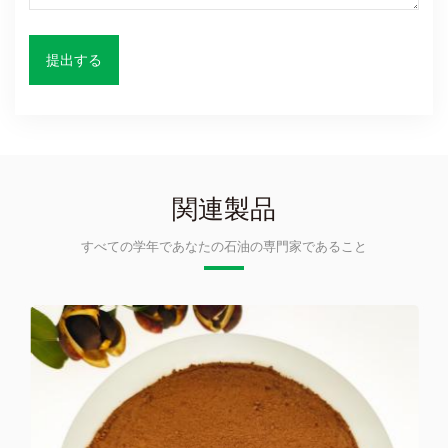
関連製品
すべての学年であなたの石油の専門家であること