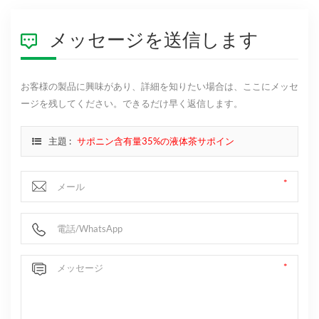
メッセージを送信します
お客様の製品に興味があり、詳細を知りたい場合は、ここにメッセ
ージを残してください。できるだけ早く返信します。
主題 :
サポニン含有量35%の液体茶サポイン