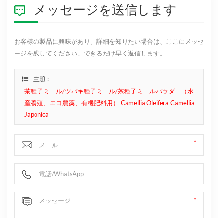
メッセージを送信します
お客様の製品に興味があり、詳細を知りたい場合は、ここにメッセ
ージを残してください。できるだけ早く返信します。
主題 :
茶種子ミール/ツバキ種子ミール/茶種子ミールパウダー（水
産養殖、エコ農薬、有機肥料用） Camellia Oleifera Camellia
Japonica