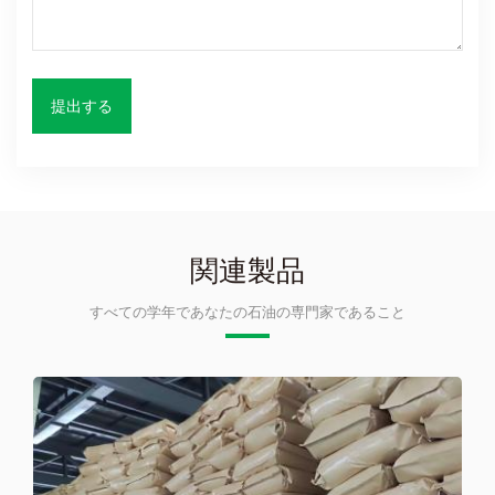
関連製品
すべての学年であなたの石油の専門家であること