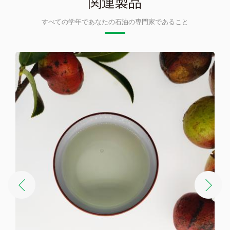
関連製品
すべての学年であなたの石油の専門家であること