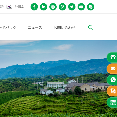
本語
한국의
ードバック
ニュース
お問い合わせ