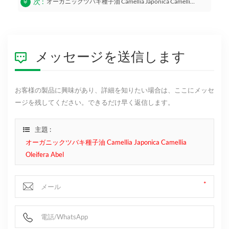
次 :
オーガニックツバキ種子油 Camellia Japonica Camellia Oleifera Abel
メッセージを送信します
お客様の製品に興味があり、詳細を知りたい場合は、ここにメッセ
ージを残してください。できるだけ早く返信します。
主題 :
オーガニックツバキ種子油 Camellia Japonica Camellia
Oleifera Abel