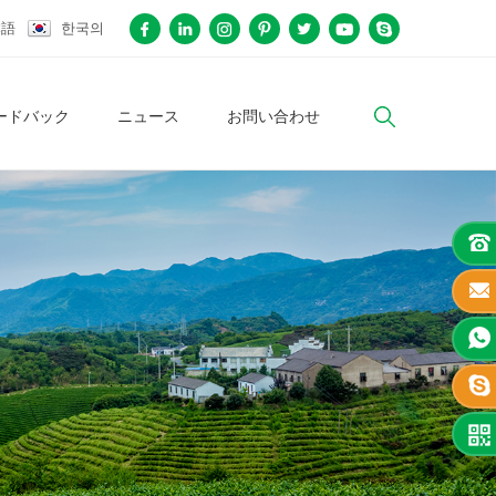
本語
한국의
ードバック
ニュース
お問い合わせ